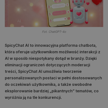
Fot. ChatGPT-4o
SpicyChat AI to innowacyjna platforma chatbota,
która oferuje użytkownikom możliwość interakcji z
AI w sposób niespotykany dotąd w branży. Dzięki
eliminacji ograniczeń dotyczących moderacji
treści, SpicyChat AI umożliwia tworzenie
personalizowanych postaci w pełni dostosowanych
do oczekiwań użytkownika, a także swobodne
eksplorowanie bardziej „pikantnych” tematów, co
wyróżnia ją na tle konkurencji.