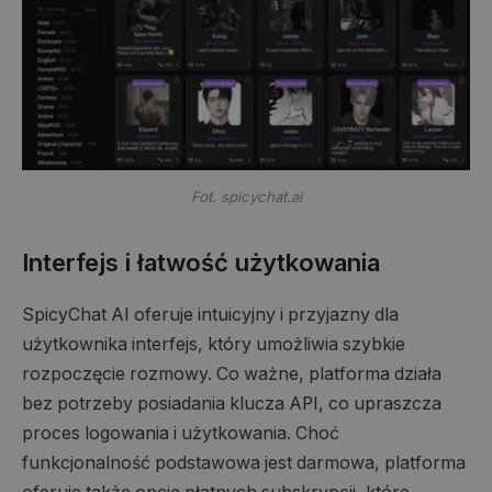
Fot. spicychat.ai
Interfejs i łatwość użytkowania
SpicyChat AI oferuje intuicyjny i przyjazny dla
użytkownika interfejs, który umożliwia szybkie
rozpoczęcie rozmowy. Co ważne, platforma działa
bez potrzeby posiadania klucza API, co upraszcza
proces logowania i użytkowania. Choć
funkcjonalność podstawowa jest darmowa, platforma