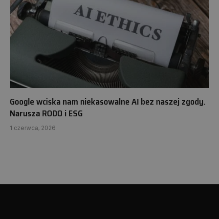
Google wciska nam niekasowalne AI bez naszej zgody.
Narusza RODO i ESG
1 czerwca, 2026