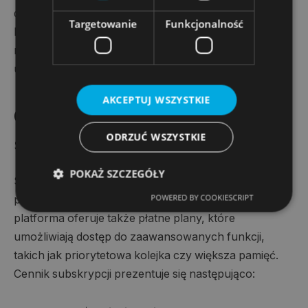
dopasowania do postaci i bieżącego kontekstu.
Targetowanie
Funkcjonalność
Ponadto platforma oferuje możliwość przekazywania
mowy na tekst za pomocą mikrofonu, co ułatwia
użytkownikom interakcję.
AKCEPTUJ WSZYSTKIE
Cennik i dostępne opcje
ODRZUĆ WSZYSTKIE
subskrypcji
POKAŻ SZCZEGÓŁY
SpicyChat AI działa w modelu freemium –
POWERED BY COOKIESCRIPT
podstawowe funkcje są dostępne bez opłat, ale
platforma oferuje także płatne plany, które
umożliwiają dostęp do zaawansowanych funkcji,
takich jak priorytetowa kolejka czy większa pamięć.
Cennik subskrypcji prezentuje się następująco: