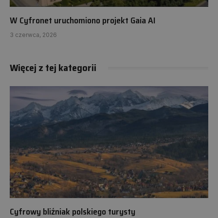
W Cyfronet uruchomiono projekt Gaia AI
3 czerwca, 2026
Więcej z tej kategorii
Cyfrowy bliźniak polskiego turysty