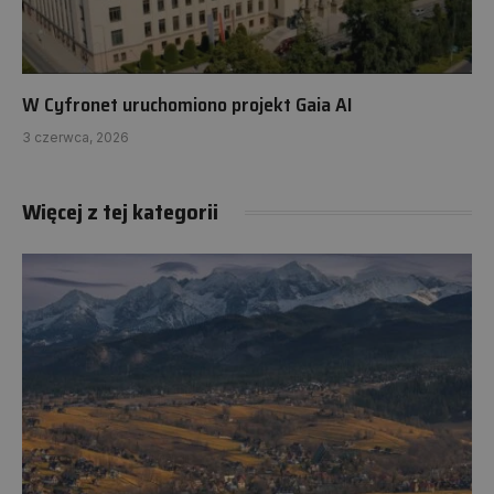
W Cyfronet uruchomiono projekt Gaia AI
3 czerwca, 2026
Więcej z tej kategorii