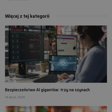
Więcej z tej kategorii
Bezpieczeństwo AI gigantów: trzy na szynach
14 lipca, 2026