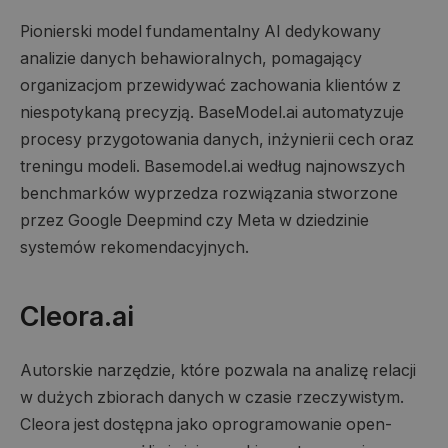
Pionierski model fundamentalny AI dedykowany
analizie danych behawioralnych, pomagający
organizacjom przewidywać zachowania klientów z
niespotykaną precyzją. BaseModel.ai automatyzuje
procesy przygotowania danych, inżynierii cech oraz
treningu modeli. Basemodel.ai według najnowszych
benchmarków wyprzedza rozwiązania stworzone
przez Google Deepmind czy Meta w dziedzinie
systemów rekomendacyjnych.
Cleora.ai
Autorskie narzędzie, które pozwala na analizę relacji
w dużych zbiorach danych w czasie rzeczywistym.
Cleora jest dostępna jako oprogramowanie open-