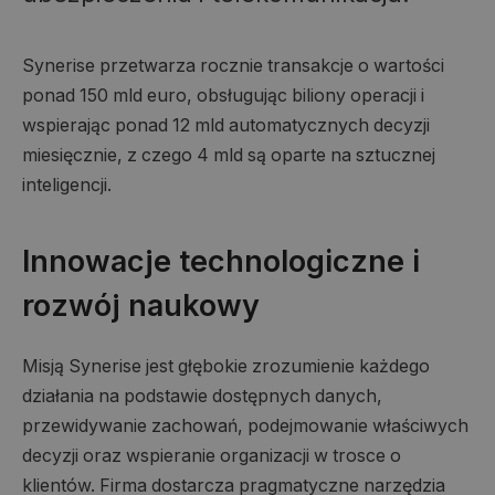
Synerise przetwarza rocznie transakcje o wartości
ponad 150 mld euro, obsługując biliony operacji i
wspierając ponad 12 mld automatycznych decyzji
miesięcznie, z czego 4 mld są oparte na sztucznej
inteligencji.
Innowacje technologiczne i
rozwój naukowy
Misją Synerise jest głębokie zrozumienie każdego
działania na podstawie dostępnych danych,
przewidywanie zachowań, podejmowanie właściwych
decyzji oraz wspieranie organizacji w trosce o
klientów. Firma dostarcza pragmatyczne narzędzia