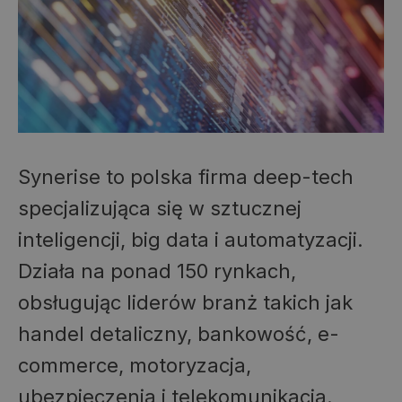
Synerise to polska firma deep-tech
specjalizująca się w sztucznej
inteligencji, big data i automatyzacji.
Działa na ponad 150 rynkach,
obsługując liderów branż takich jak
handel detaliczny, bankowość, e-
commerce, motoryzacja,
ubezpieczenia i telekomunikacja.