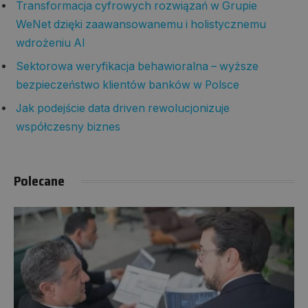
Transformacja cyfrowych rozwiązań w Grupie
WeNet dzięki zaawansowanemu i holistycznemu
wdrożeniu AI
Sektorowa weryfikacja behawioralna – wyższe
bezpieczeństwo klientów banków w Polsce
Jak podejście data driven rewolucjonizuje
współczesny biznes
Polecane