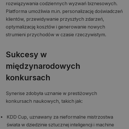
rozwiązywania codziennych wyzwań biznesowych.
Platforma umożliwia m.in. personalizację doświadczeń
klientów, przewidywanie przyszłych zdarzeń,
optymalizację kosztów i generowanie nowych
strumieni przychodów w czasie rzeczywistym.
Sukcesy w
międzynarodowych
konkursach
Synerise zdobyła uznanie w prestiżowych
konkursach naukowych, takich jak:
KDD Cup, uznawany za nieformalne mistrzostwa
świata w dziedzinie sztucznej inteligencji i machine